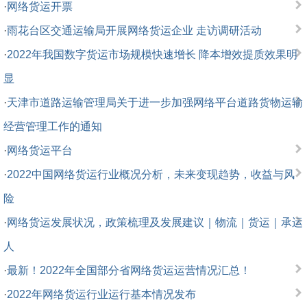
·
网络货运开票
·
雨花台区交通运输局开展网络货运企业 走访调研活动
·
2022年我国数字货运市场规模快速增长 降本增效提质效果明
显
·
天津市道路运输管理局关于进一步加强网络平台道路货物运输
经营管理工作的通知
·
网络货运平台
·
2022中国网络货运行业概况分析，未来变现趋势，收益与风
险
·
网络货运发展状况，政策梳理及发展建议｜物流｜货运｜承运
人
·
最新！2022年全国部分省网络货运运营情况汇总！
·
2022年网络货运行业运行基本情况发布