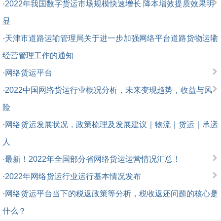
·
2022年我国数字货运市场规模快速增长 降本增效提质效果明
显
·
天津市道路运输管理局关于进一步加强网络平台道路货物运输
经营管理工作的通知
·
网络货运平台
·
2022中国网络货运行业概况分析，未来变现趋势，收益与风
险
·
网络货运发展状况，政策梳理及发展建议｜物流｜货运｜承运
人
·
最新！2022年全国部分省网络货运运营情况汇总！
·
2022年网络货运行业运行基本情况发布
·
网络货运平台当下的税返政策等分析，税收返还问题的核心是
什么？