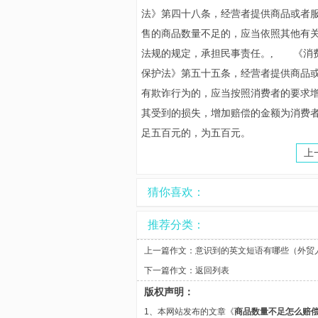
法》第四十八条，经营者提供商品或者
售的商品数量不足的，应当依照其他有
法规的规定，承担民事责任。, 《消
保护法》第五十五条，经营者提供商品
有欺诈行为的，应当按照消费者的要求
其受到的损失，增加赔偿的金额为消费者
足五百元的，为五百元。
上
猜你喜欢：
推荐分类：
上一篇作文：
意识到的英文短语有哪些（外贸
下一篇作文：
返回列表
版权声明：
1、本网站发布的文章《
商品数量不足怎么赔